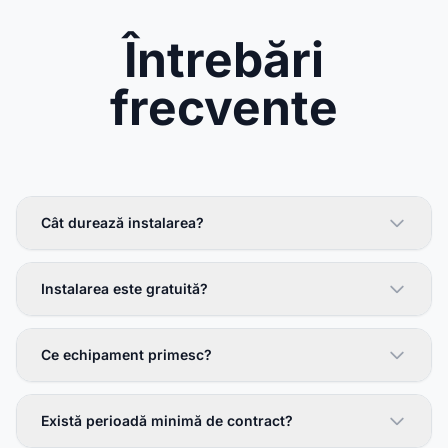
Întrebări
frecvente
Cât durează instalarea?
Instalarea este gratuită?
Ce echipament primesc?
Există perioadă minimă de contract?