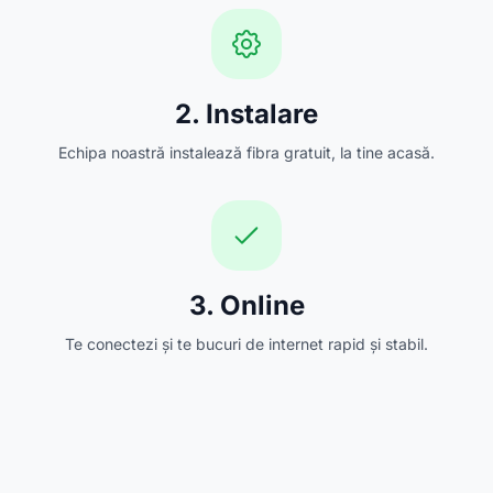
2. Instalare
Echipa noastră instalează fibra gratuit, la tine acasă.
3. Online
Te conectezi și te bucuri de internet rapid și stabil.