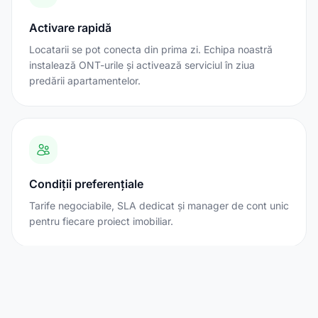
Activare rapidă
Locatarii se pot conecta din prima zi. Echipa noastră
instalează ONT-urile și activează serviciul în ziua
predării apartamentelor.
Condiții preferențiale
Tarife negociabile, SLA dedicat și manager de cont unic
pentru fiecare proiect imobiliar.