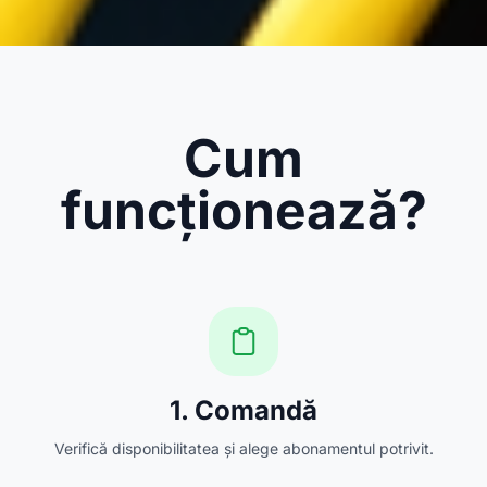
Cum
funcționează?
1. Comandă
Verifică disponibilitatea și alege abonamentul potrivit.