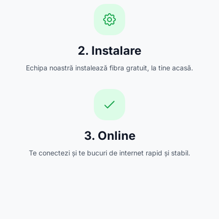
2. Instalare
Echipa noastră instalează fibra gratuit, la tine acasă.
3. Online
Te conectezi și te bucuri de internet rapid și stabil.