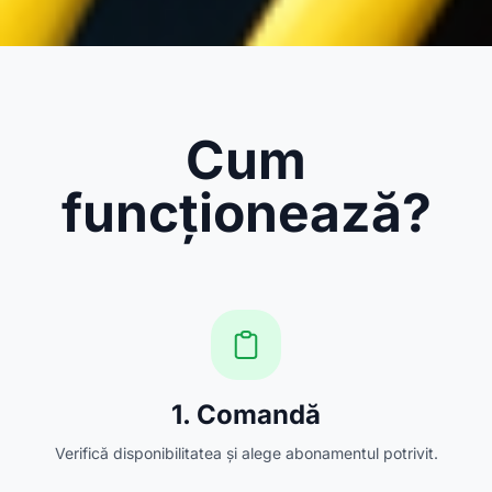
Cum
funcționează?
1. Comandă
Verifică disponibilitatea și alege abonamentul potrivit.