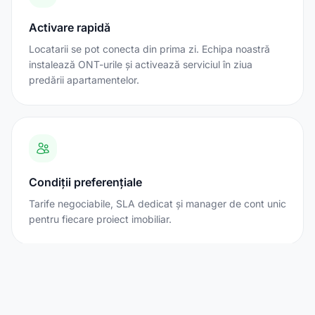
Activare rapidă
Locatarii se pot conecta din prima zi. Echipa noastră
instalează ONT-urile și activează serviciul în ziua
predării apartamentelor.
Condiții preferențiale
Tarife negociabile, SLA dedicat și manager de cont unic
pentru fiecare proiect imobiliar.