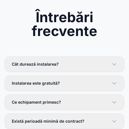
Întrebări
frecvente
Cât durează instalarea?
Instalarea este gratuită?
Ce echipament primesc?
Există perioadă minimă de contract?