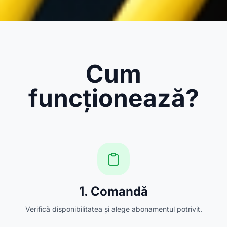
Cum
funcționează?
1. Comandă
Verifică disponibilitatea și alege abonamentul potrivit.