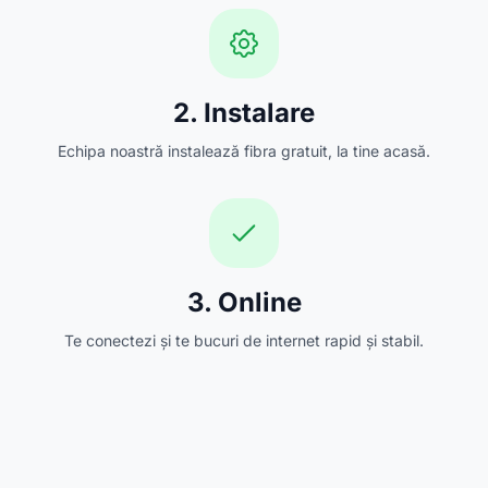
2. Instalare
Echipa noastră instalează fibra gratuit, la tine acasă.
3. Online
Te conectezi și te bucuri de internet rapid și stabil.