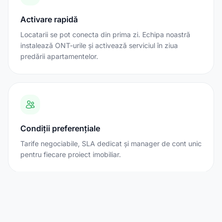
Activare rapidă
Locatarii se pot conecta din prima zi. Echipa noastră
instalează ONT-urile și activează serviciul în ziua
predării apartamentelor.
Condiții preferențiale
Tarife negociabile, SLA dedicat și manager de cont unic
pentru fiecare proiect imobiliar.