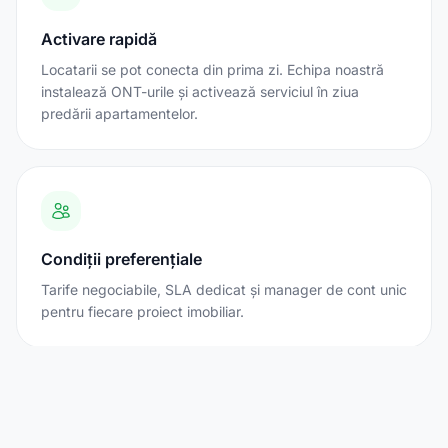
Activare rapidă
Locatarii se pot conecta din prima zi. Echipa noastră
instalează ONT-urile și activează serviciul în ziua
predării apartamentelor.
Condiții preferențiale
Tarife negociabile, SLA dedicat și manager de cont unic
pentru fiecare proiect imobiliar.