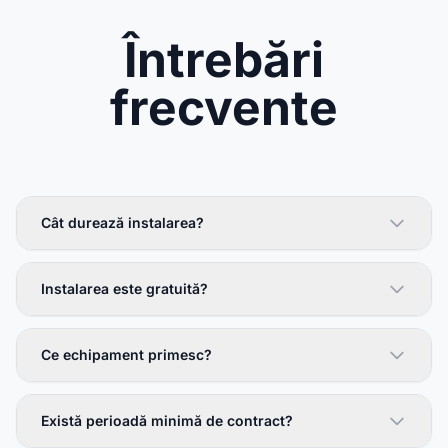
Întrebări
frecvente
Cât durează instalarea?
Instalarea este gratuită?
Ce echipament primesc?
Există perioadă minimă de contract?