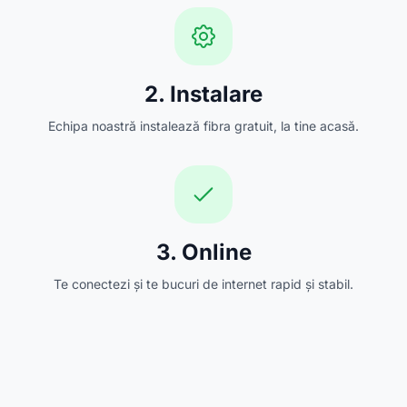
2. Instalare
Echipa noastră instalează fibra gratuit, la tine acasă.
3. Online
Te conectezi și te bucuri de internet rapid și stabil.