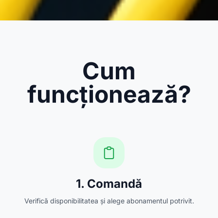
Cum
funcționează?
1. Comandă
Verifică disponibilitatea și alege abonamentul potrivit.