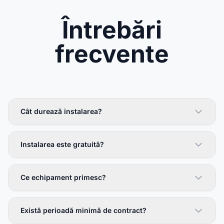
Întrebări
frecvente
Cât durează instalarea?
Instalarea este gratuită?
Ce echipament primesc?
Există perioadă minimă de contract?