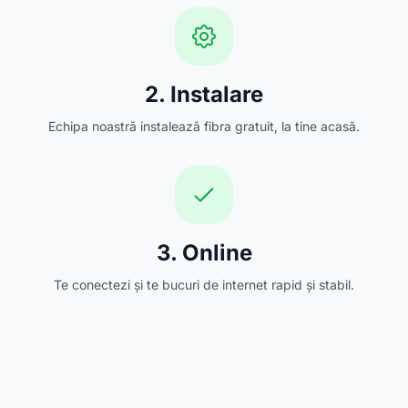
2. Instalare
Echipa noastră instalează fibra gratuit, la tine acasă.
3. Online
Te conectezi și te bucuri de internet rapid și stabil.