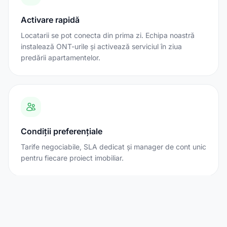
Activare rapidă
Locatarii se pot conecta din prima zi. Echipa noastră
instalează ONT-urile și activează serviciul în ziua
predării apartamentelor.
Condiții preferențiale
Tarife negociabile, SLA dedicat și manager de cont unic
pentru fiecare proiect imobiliar.