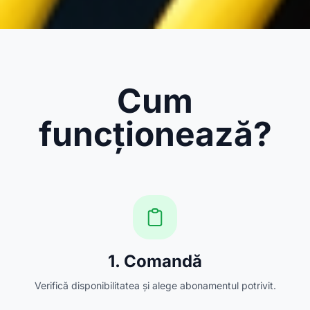
Cum
funcționează?
1. Comandă
Verifică disponibilitatea și alege abonamentul potrivit.