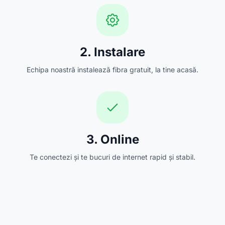
2. Instalare
Echipa noastră instalează fibra gratuit, la tine acasă.
3. Online
Te conectezi și te bucuri de internet rapid și stabil.