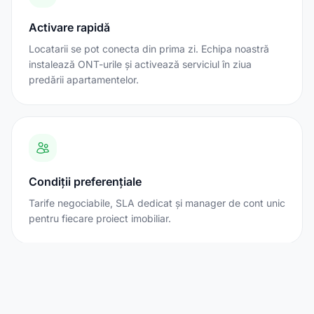
Activare rapidă
Locatarii se pot conecta din prima zi. Echipa noastră
instalează ONT-urile și activează serviciul în ziua
predării apartamentelor.
Condiții preferențiale
Tarife negociabile, SLA dedicat și manager de cont unic
pentru fiecare proiect imobiliar.