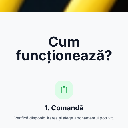
Cum
funcționează?
1. Comandă
Verifică disponibilitatea și alege abonamentul potrivit.