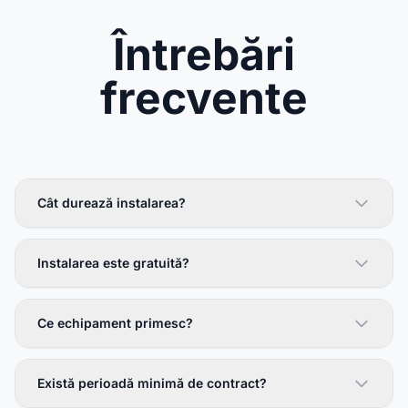
Întrebări
frecvente
Cât durează instalarea?
Instalarea este gratuită?
Ce echipament primesc?
Există perioadă minimă de contract?