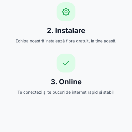
2. Instalare
Echipa noastră instalează fibra gratuit, la tine acasă.
3. Online
Te conectezi și te bucuri de internet rapid și stabil.