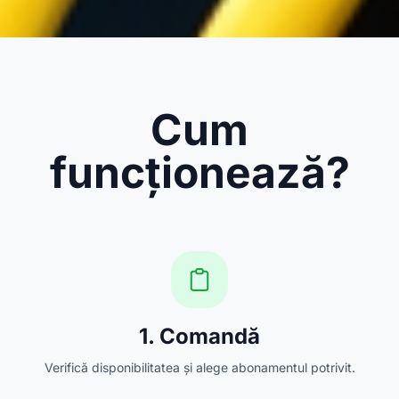
Cum
funcționează?
1. Comandă
Verifică disponibilitatea și alege abonamentul potrivit.