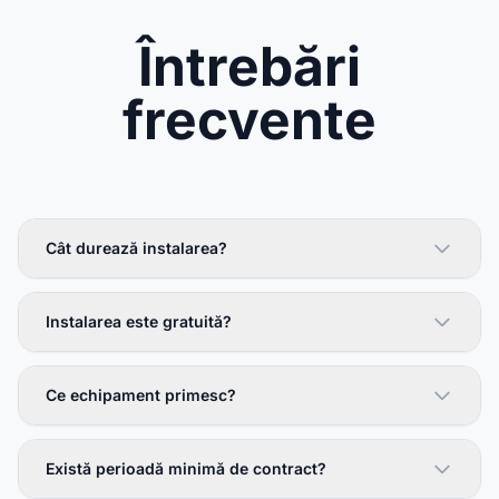
Întrebări
frecvente
Cât durează instalarea?
Instalarea este gratuită?
Ce echipament primesc?
Există perioadă minimă de contract?