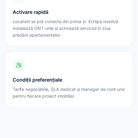
Activare rapidă
Locatarii se pot conecta din prima zi. Echipa noastră
instalează ONT-urile și activează serviciul în ziua
predării apartamentelor.
Condiții preferențiale
Tarife negociabile, SLA dedicat și manager de cont unic
pentru fiecare proiect imobiliar.