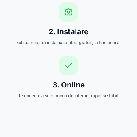
2. Instalare
Echipa noastră instalează fibra gratuit, la tine acasă.
3. Online
Te conectezi și te bucuri de internet rapid și stabil.