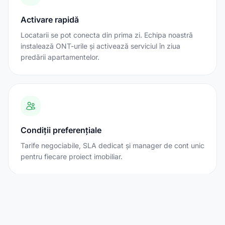
Activare rapidă
Locatarii se pot conecta din prima zi. Echipa noastră
instalează ONT-urile și activează serviciul în ziua
predării apartamentelor.
Condiții preferențiale
Tarife negociabile, SLA dedicat și manager de cont unic
pentru fiecare proiect imobiliar.