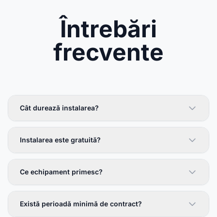
Întrebări
frecvente
Cât durează instalarea?
Instalarea este gratuită?
Ce echipament primesc?
Există perioadă minimă de contract?