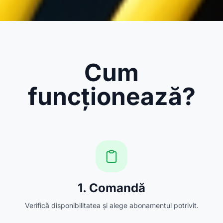
Cum
funcționează?
1. Comandă
Verifică disponibilitatea și alege abonamentul potrivit.