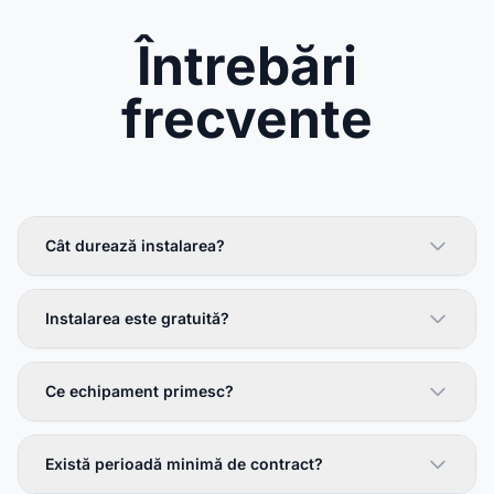
Întrebări
frecvente
Cât durează instalarea?
Instalarea este gratuită?
Ce echipament primesc?
Există perioadă minimă de contract?