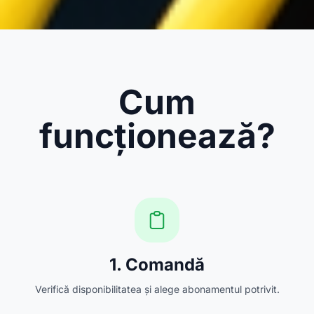
Cum
funcționează?
1. Comandă
Verifică disponibilitatea și alege abonamentul potrivit.