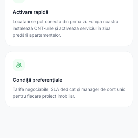
Activare rapidă
Locatarii se pot conecta din prima zi. Echipa noastră
instalează ONT-urile și activează serviciul în ziua
predării apartamentelor.
Condiții preferențiale
Tarife negociabile, SLA dedicat și manager de cont unic
pentru fiecare proiect imobiliar.