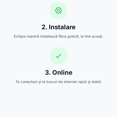
2. Instalare
Echipa noastră instalează fibra gratuit, la tine acasă.
3. Online
Te conectezi și te bucuri de internet rapid și stabil.