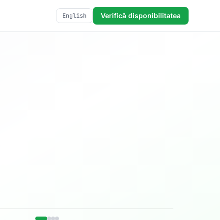
Verifică disponibilitatea
English