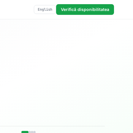
Verifică disponibilitatea
English