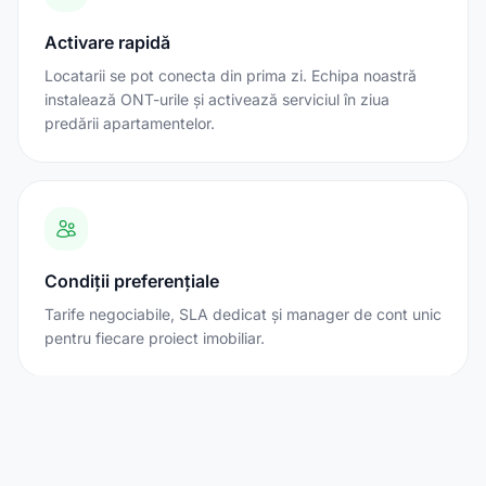
Activare rapidă
Locatarii se pot conecta din prima zi. Echipa noastră
instalează ONT-urile și activează serviciul în ziua
predării apartamentelor.
Condiții preferențiale
Tarife negociabile, SLA dedicat și manager de cont unic
pentru fiecare proiect imobiliar.