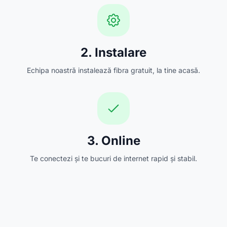
2. Instalare
Echipa noastră instalează fibra gratuit, la tine acasă.
3. Online
Te conectezi și te bucuri de internet rapid și stabil.