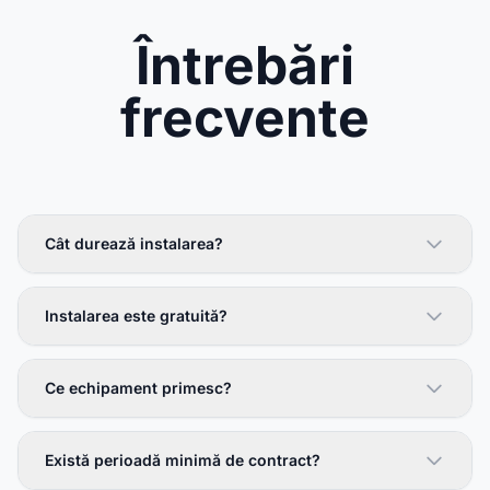
Întrebări
frecvente
Cât durează instalarea?
Instalarea este gratuită?
Ce echipament primesc?
Există perioadă minimă de contract?