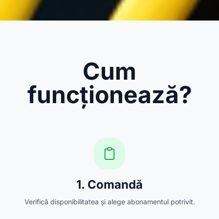
Cum
funcționează?
1. Comandă
Verifică disponibilitatea și alege abonamentul potrivit.