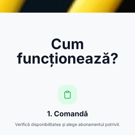
Cum
funcționează?
1. Comandă
Verifică disponibilitatea și alege abonamentul potrivit.