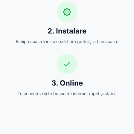
2. Instalare
Echipa noastră instalează fibra gratuit, la tine acasă.
3. Online
Te conectezi și te bucuri de internet rapid și stabil.