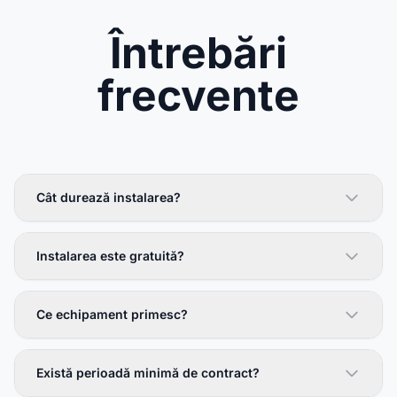
Întrebări
frecvente
Cât durează instalarea?
Instalarea este gratuită?
Ce echipament primesc?
Există perioadă minimă de contract?