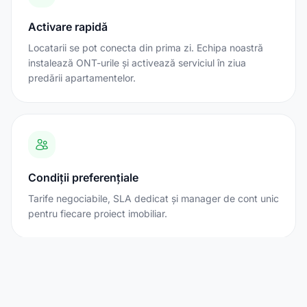
Activare rapidă
Locatarii se pot conecta din prima zi. Echipa noastră
instalează ONT-urile și activează serviciul în ziua
predării apartamentelor.
Condiții preferențiale
Tarife negociabile, SLA dedicat și manager de cont unic
pentru fiecare proiect imobiliar.