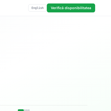
Verifică disponibilitatea
English