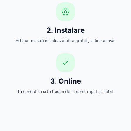
2. Instalare
Echipa noastră instalează fibra gratuit, la tine acasă.
3. Online
Te conectezi și te bucuri de internet rapid și stabil.