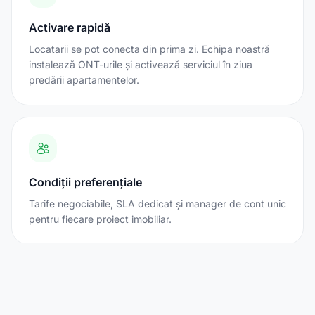
Activare rapidă
Locatarii se pot conecta din prima zi. Echipa noastră
instalează ONT-urile și activează serviciul în ziua
predării apartamentelor.
Condiții preferențiale
Tarife negociabile, SLA dedicat și manager de cont unic
pentru fiecare proiect imobiliar.