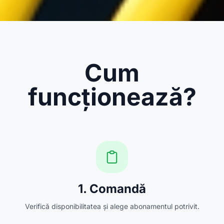
Cum
funcționează?
1. Comandă
Verifică disponibilitatea și alege abonamentul potrivit.