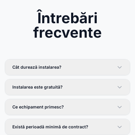
Întrebări
frecvente
Cât durează instalarea?
Instalarea este gratuită?
Ce echipament primesc?
Există perioadă minimă de contract?