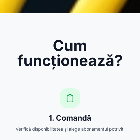
Cum
funcționează?
1. Comandă
Verifică disponibilitatea și alege abonamentul potrivit.