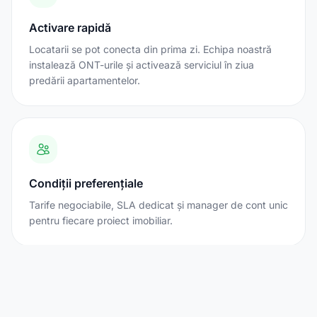
Activare rapidă
Locatarii se pot conecta din prima zi. Echipa noastră
instalează ONT-urile și activează serviciul în ziua
predării apartamentelor.
Condiții preferențiale
Tarife negociabile, SLA dedicat și manager de cont unic
pentru fiecare proiect imobiliar.