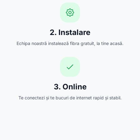
2. Instalare
Echipa noastră instalează fibra gratuit, la tine acasă.
3. Online
Te conectezi și te bucuri de internet rapid și stabil.