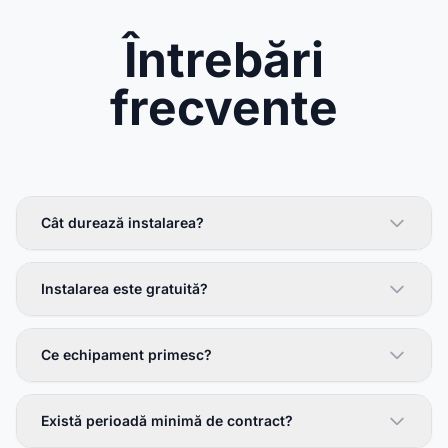
Întrebări
frecvente
Cât durează instalarea?
Instalarea este gratuită?
Ce echipament primesc?
Există perioadă minimă de contract?