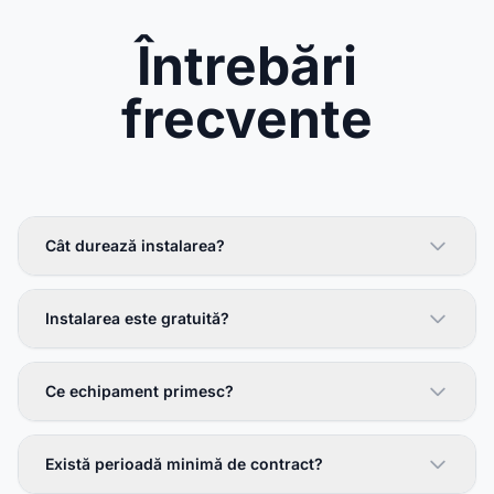
Întrebări
frecvente
Cât durează instalarea?
Instalarea este gratuită?
Ce echipament primesc?
Există perioadă minimă de contract?