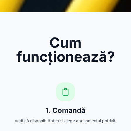
Cum
funcționează?
1. Comandă
Verifică disponibilitatea și alege abonamentul potrivit.