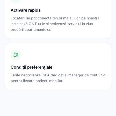
Activare rapidă
Locatarii se pot conecta din prima zi. Echipa noastră
instalează ONT-urile și activează serviciul în ziua
predării apartamentelor.
Condiții preferențiale
Tarife negociabile, SLA dedicat și manager de cont unic
pentru fiecare proiect imobiliar.