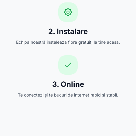
2. Instalare
Echipa noastră instalează fibra gratuit, la tine acasă.
3. Online
Te conectezi și te bucuri de internet rapid și stabil.