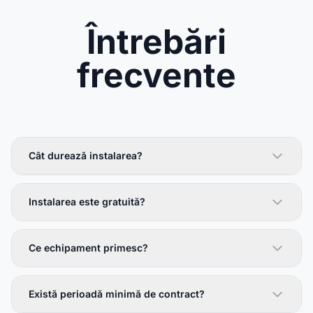
Întrebări
frecvente
Cât durează instalarea?
Instalarea este gratuită?
Ce echipament primesc?
Există perioadă minimă de contract?