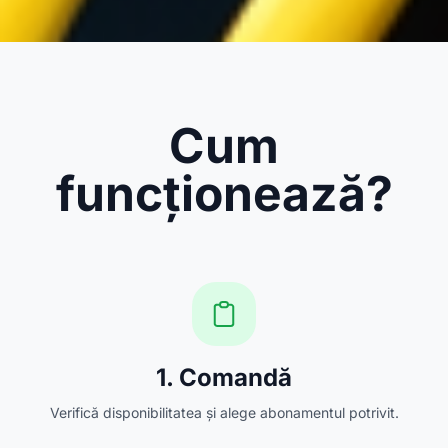
Cum
funcționează?
1. Comandă
Verifică disponibilitatea și alege abonamentul potrivit.