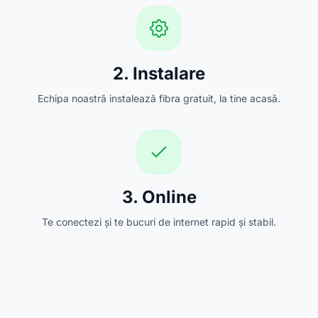
2. Instalare
Echipa noastră instalează fibra gratuit, la tine acasă.
3. Online
Te conectezi și te bucuri de internet rapid și stabil.