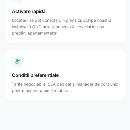
Activare rapidă
Locatarii se pot conecta din prima zi. Echipa noastră
instalează ONT-urile și activează serviciul în ziua
predării apartamentelor.
Condiții preferențiale
Tarife negociabile, SLA dedicat și manager de cont unic
pentru fiecare proiect imobiliar.