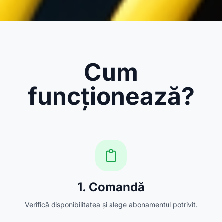
Cum
funcționează?
1. Comandă
Verifică disponibilitatea și alege abonamentul potrivit.