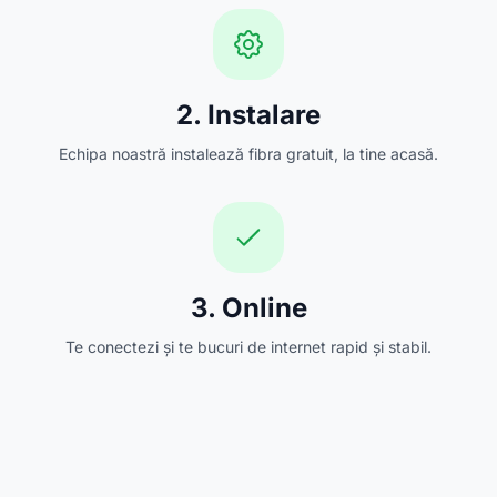
2. Instalare
Echipa noastră instalează fibra gratuit, la tine acasă.
3. Online
Te conectezi și te bucuri de internet rapid și stabil.