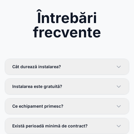
Întrebări
frecvente
Cât durează instalarea?
Instalarea este gratuită?
Ce echipament primesc?
Există perioadă minimă de contract?