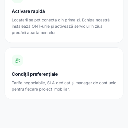
Activare rapidă
Locatarii se pot conecta din prima zi. Echipa noastră
instalează ONT-urile și activează serviciul în ziua
predării apartamentelor.
Condiții preferențiale
Tarife negociabile, SLA dedicat și manager de cont unic
pentru fiecare proiect imobiliar.