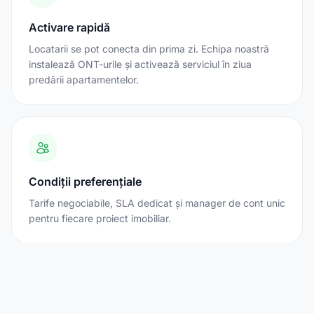
Activare rapidă
Locatarii se pot conecta din prima zi. Echipa noastră
instalează ONT-urile și activează serviciul în ziua
predării apartamentelor.
Condiții preferențiale
Tarife negociabile, SLA dedicat și manager de cont unic
pentru fiecare proiect imobiliar.