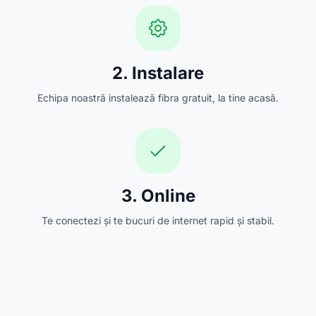
2. Instalare
Echipa noastră instalează fibra gratuit, la tine acasă.
3. Online
Te conectezi și te bucuri de internet rapid și stabil.