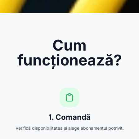
Cum
funcționează?
1. Comandă
Verifică disponibilitatea și alege abonamentul potrivit.