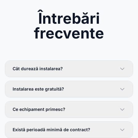
Întrebări
frecvente
Cât durează instalarea?
Instalarea este gratuită?
Ce echipament primesc?
Există perioadă minimă de contract?