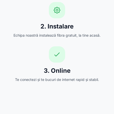
2. Instalare
Echipa noastră instalează fibra gratuit, la tine acasă.
3. Online
Te conectezi și te bucuri de internet rapid și stabil.