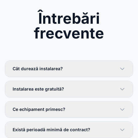
Întrebări
frecvente
Cât durează instalarea?
Instalarea este gratuită?
Ce echipament primesc?
Există perioadă minimă de contract?