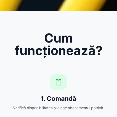
Cum
funcționează?
1. Comandă
Verifică disponibilitatea și alege abonamentul potrivit.