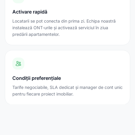
Activare rapidă
Locatarii se pot conecta din prima zi. Echipa noastră
instalează ONT-urile și activează serviciul în ziua
predării apartamentelor.
Condiții preferențiale
Tarife negociabile, SLA dedicat și manager de cont unic
pentru fiecare proiect imobiliar.