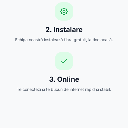
2. Instalare
Echipa noastră instalează fibra gratuit, la tine acasă.
3. Online
Te conectezi și te bucuri de internet rapid și stabil.