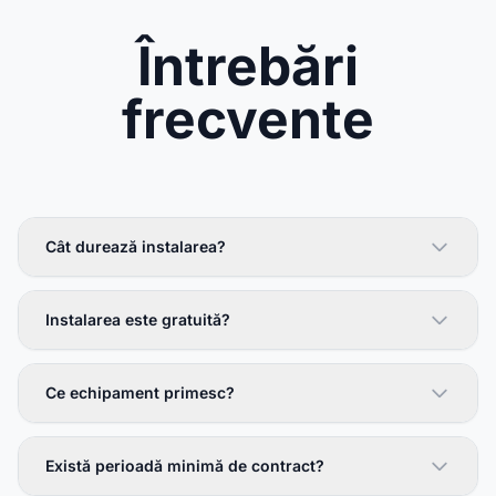
Întrebări
frecvente
Cât durează instalarea?
Instalarea este gratuită?
Ce echipament primesc?
Există perioadă minimă de contract?