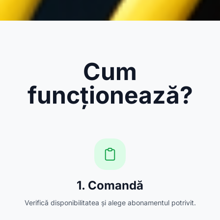
Cum
funcționează?
1. Comandă
Verifică disponibilitatea și alege abonamentul potrivit.