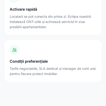
Activare rapidă
Locatarii se pot conecta din prima zi. Echipa noastră
instalează ONT-urile și activează serviciul în ziua
predării apartamentelor.
Condiții preferențiale
Tarife negociabile, SLA dedicat și manager de cont unic
pentru fiecare proiect imobiliar.