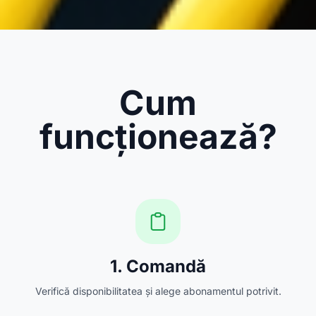
Cum
funcționează?
1. Comandă
Verifică disponibilitatea și alege abonamentul potrivit.