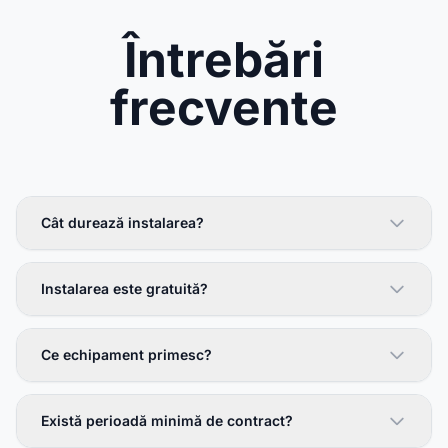
Întrebări
frecvente
Cât durează instalarea?
Instalarea este gratuită?
Ce echipament primesc?
Există perioadă minimă de contract?