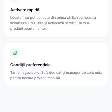
Activare rapidă
Locatarii se pot conecta din prima zi. Echipa noastră
instalează ONT-urile și activează serviciul în ziua
predării apartamentelor.
Condiții preferențiale
Tarife negociabile, SLA dedicat și manager de cont unic
pentru fiecare proiect imobiliar.