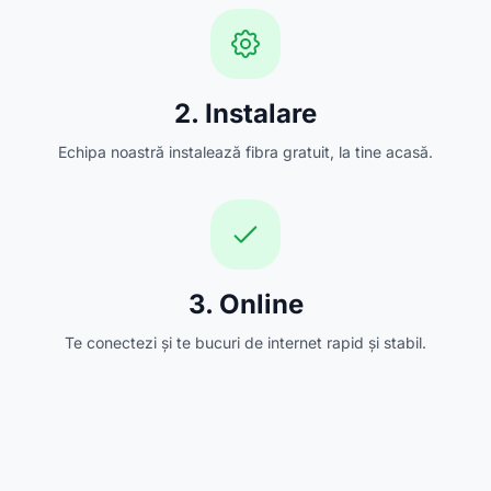
2. Instalare
Echipa noastră instalează fibra gratuit, la tine acasă.
3. Online
Te conectezi și te bucuri de internet rapid și stabil.