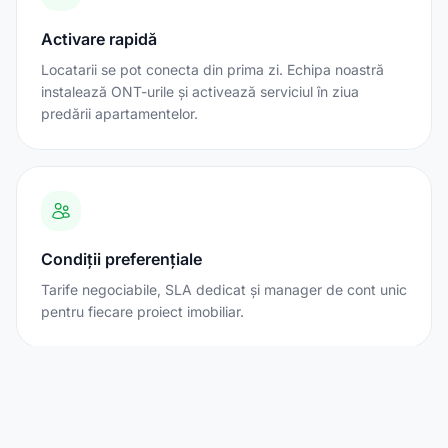
Activare rapidă
Locatarii se pot conecta din prima zi. Echipa noastră
instalează ONT-urile și activează serviciul în ziua
predării apartamentelor.
Condiții preferențiale
Tarife negociabile, SLA dedicat și manager de cont unic
pentru fiecare proiect imobiliar.