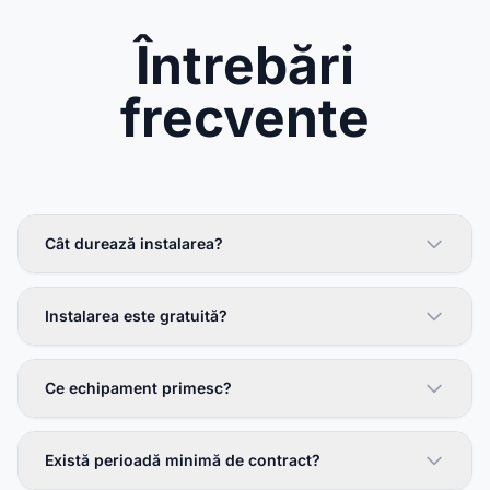
Întrebări
frecvente
Cât durează instalarea?
Instalarea este gratuită?
Ce echipament primesc?
Există perioadă minimă de contract?