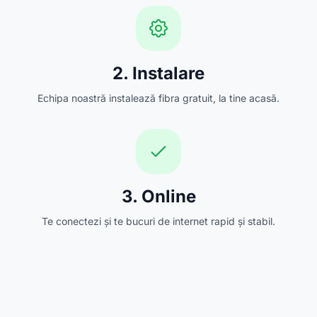
2. Instalare
Echipa noastră instalează fibra gratuit, la tine acasă.
3. Online
Te conectezi și te bucuri de internet rapid și stabil.