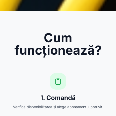
Cum
funcționează?
1. Comandă
Verifică disponibilitatea și alege abonamentul potrivit.