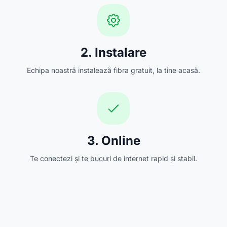
2. Instalare
Echipa noastră instalează fibra gratuit, la tine acasă.
3. Online
Te conectezi și te bucuri de internet rapid și stabil.