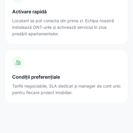
Activare rapidă
Locatarii se pot conecta din prima zi. Echipa noastră
instalează ONT-urile și activează serviciul în ziua
predării apartamentelor.
Condiții preferențiale
Tarife negociabile, SLA dedicat și manager de cont unic
pentru fiecare proiect imobiliar.