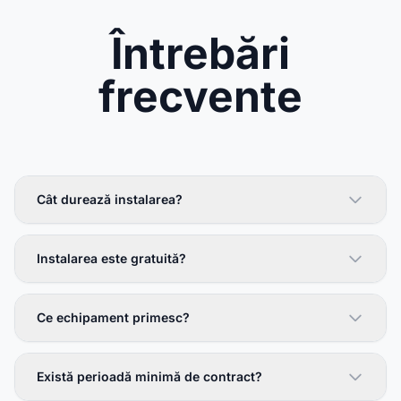
Întrebări
frecvente
Cât durează instalarea?
Instalarea este gratuită?
Ce echipament primesc?
Există perioadă minimă de contract?