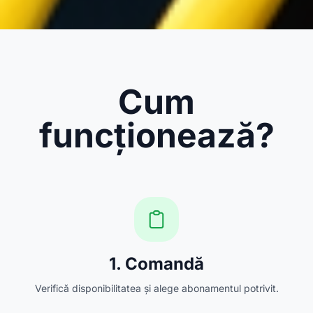
Cum
funcționează?
1. Comandă
Verifică disponibilitatea și alege abonamentul potrivit.