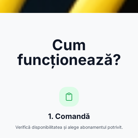
Cum
funcționează?
1. Comandă
Verifică disponibilitatea și alege abonamentul potrivit.