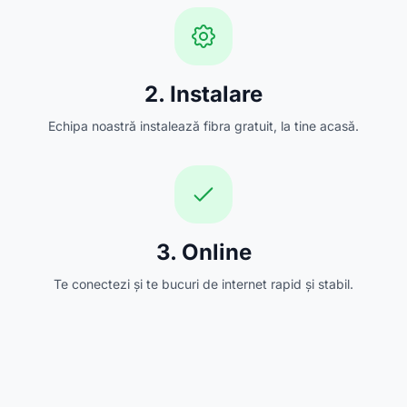
2. Instalare
Echipa noastră instalează fibra gratuit, la tine acasă.
3. Online
Te conectezi și te bucuri de internet rapid și stabil.