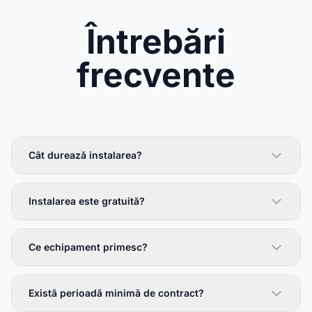
Întrebări
frecvente
Cât durează instalarea?
Instalarea este gratuită?
Ce echipament primesc?
Există perioadă minimă de contract?