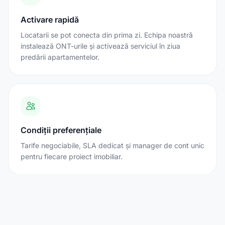
Activare rapidă
Locatarii se pot conecta din prima zi. Echipa noastră
instalează ONT-urile și activează serviciul în ziua
predării apartamentelor.
Condiții preferențiale
Tarife negociabile, SLA dedicat și manager de cont unic
pentru fiecare proiect imobiliar.