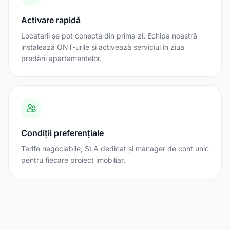
Activare rapidă
Locatarii se pot conecta din prima zi. Echipa noastră
instalează ONT-urile și activează serviciul în ziua
predării apartamentelor.
Condiții preferențiale
Tarife negociabile, SLA dedicat și manager de cont unic
pentru fiecare proiect imobiliar.