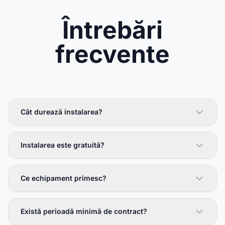
Întrebări
frecvente
Cât durează instalarea?
Instalarea este gratuită?
Ce echipament primesc?
Există perioadă minimă de contract?