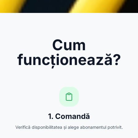
Cum
funcționează?
1. Comandă
Verifică disponibilitatea și alege abonamentul potrivit.