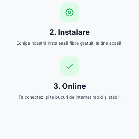
2. Instalare
Echipa noastră instalează fibra gratuit, la tine acasă.
3. Online
Te conectezi și te bucuri de internet rapid și stabil.