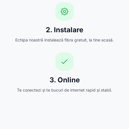
2. Instalare
Echipa noastră instalează fibra gratuit, la tine acasă.
3. Online
Te conectezi și te bucuri de internet rapid și stabil.