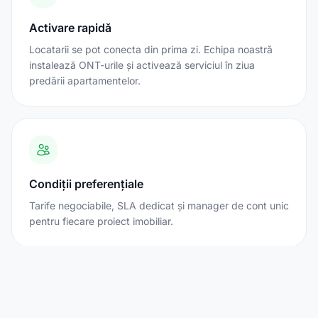
Activare rapidă
Locatarii se pot conecta din prima zi. Echipa noastră
instalează ONT-urile și activează serviciul în ziua
predării apartamentelor.
Condiții preferențiale
Tarife negociabile, SLA dedicat și manager de cont unic
pentru fiecare proiect imobiliar.