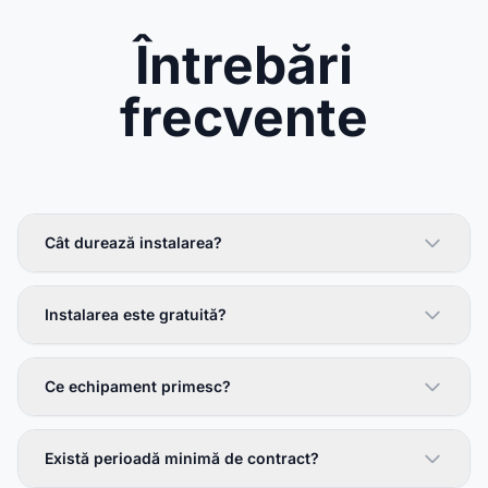
Întrebări
frecvente
Cât durează instalarea?
Instalarea este gratuită?
Ce echipament primesc?
Există perioadă minimă de contract?