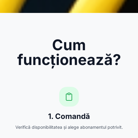
Cum
funcționează?
1. Comandă
Verifică disponibilitatea și alege abonamentul potrivit.