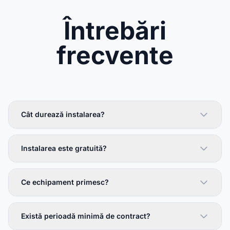
Întrebări
frecvente
Cât durează instalarea?
Instalarea este gratuită?
Ce echipament primesc?
Există perioadă minimă de contract?