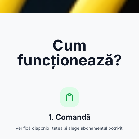
Cum
funcționează?
1. Comandă
Verifică disponibilitatea și alege abonamentul potrivit.