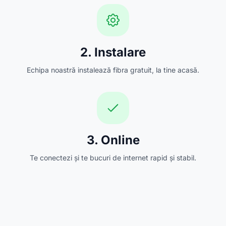
2. Instalare
Echipa noastră instalează fibra gratuit, la tine acasă.
3. Online
Te conectezi și te bucuri de internet rapid și stabil.