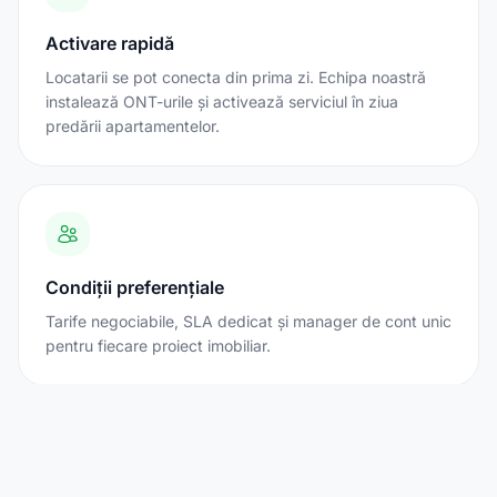
Activare rapidă
Locatarii se pot conecta din prima zi. Echipa noastră
instalează ONT-urile și activează serviciul în ziua
predării apartamentelor.
Condiții preferențiale
Tarife negociabile, SLA dedicat și manager de cont unic
pentru fiecare proiect imobiliar.