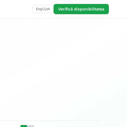
Verifică disponibilitatea
English