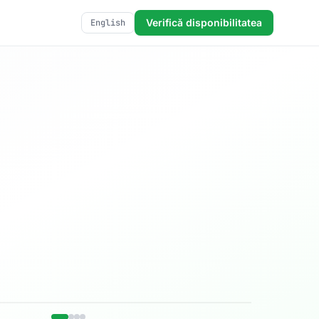
Verifică disponibilitatea
English