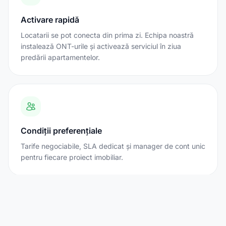
Activare rapidă
Locatarii se pot conecta din prima zi. Echipa noastră
instalează ONT-urile și activează serviciul în ziua
predării apartamentelor.
Condiții preferențiale
Tarife negociabile, SLA dedicat și manager de cont unic
pentru fiecare proiect imobiliar.