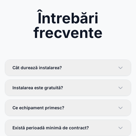
Întrebări
frecvente
Cât durează instalarea?
Instalarea este gratuită?
Ce echipament primesc?
Există perioadă minimă de contract?