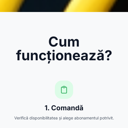
Cum
funcționează?
1. Comandă
Verifică disponibilitatea și alege abonamentul potrivit.