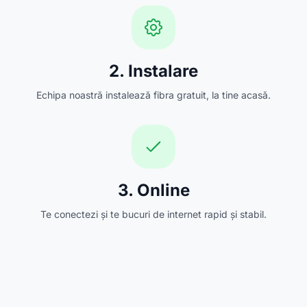
2. Instalare
Echipa noastră instalează fibra gratuit, la tine acasă.
3. Online
Te conectezi și te bucuri de internet rapid și stabil.