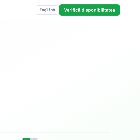
Verifică disponibilitatea
English