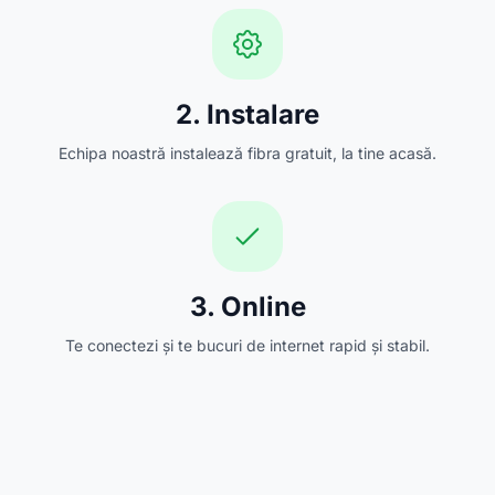
2. Instalare
Echipa noastră instalează fibra gratuit, la tine acasă.
3. Online
Te conectezi și te bucuri de internet rapid și stabil.