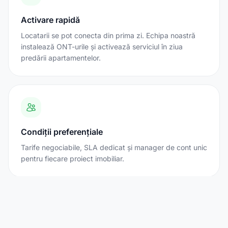
Activare rapidă
Locatarii se pot conecta din prima zi. Echipa noastră
instalează ONT-urile și activează serviciul în ziua
predării apartamentelor.
Condiții preferențiale
Tarife negociabile, SLA dedicat și manager de cont unic
pentru fiecare proiect imobiliar.