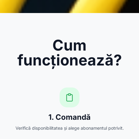
Cum
funcționează?
1. Comandă
Verifică disponibilitatea și alege abonamentul potrivit.