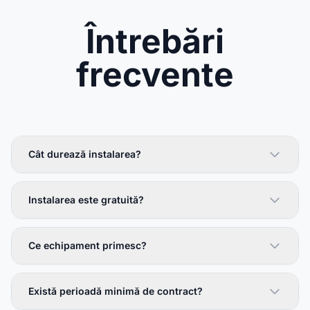
Întrebări
frecvente
Cât durează instalarea?
Instalarea este gratuită?
Ce echipament primesc?
Există perioadă minimă de contract?