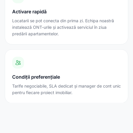
Activare rapidă
Locatarii se pot conecta din prima zi. Echipa noastră
instalează ONT-urile și activează serviciul în ziua
predării apartamentelor.
Condiții preferențiale
Tarife negociabile, SLA dedicat și manager de cont unic
pentru fiecare proiect imobiliar.