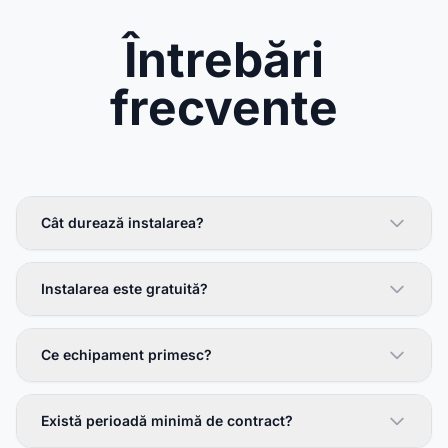
Întrebări
frecvente
Cât durează instalarea?
Instalarea este gratuită?
Ce echipament primesc?
Există perioadă minimă de contract?