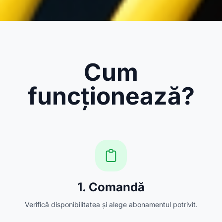
Cum
funcționează?
1. Comandă
Verifică disponibilitatea și alege abonamentul potrivit.