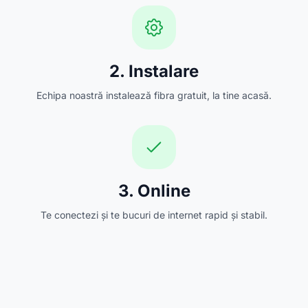
2. Instalare
Echipa noastră instalează fibra gratuit, la tine acasă.
3. Online
Te conectezi și te bucuri de internet rapid și stabil.