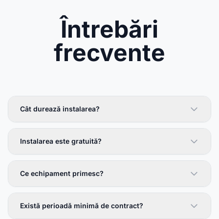
Întrebări
frecvente
Cât durează instalarea?
Instalarea este gratuită?
Ce echipament primesc?
Există perioadă minimă de contract?