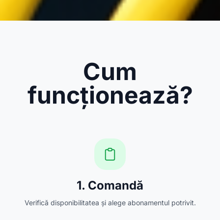
Cum
funcționează?
1. Comandă
Verifică disponibilitatea și alege abonamentul potrivit.