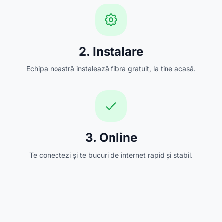
2. Instalare
Echipa noastră instalează fibra gratuit, la tine acasă.
3. Online
Te conectezi și te bucuri de internet rapid și stabil.