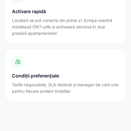
Activare rapidă
Locatarii se pot conecta din prima zi. Echipa noastră
instalează ONT-urile și activează serviciul în ziua
predării apartamentelor.
Condiții preferențiale
Tarife negociabile, SLA dedicat și manager de cont unic
pentru fiecare proiect imobiliar.