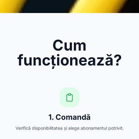
Cum
funcționează?
1. Comandă
Verifică disponibilitatea și alege abonamentul potrivit.