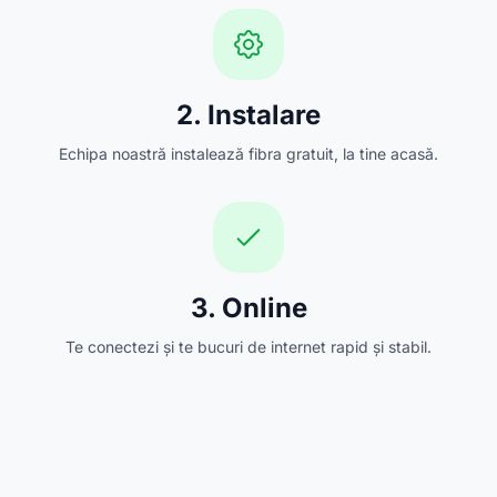
2. Instalare
Echipa noastră instalează fibra gratuit, la tine acasă.
3. Online
Te conectezi și te bucuri de internet rapid și stabil.