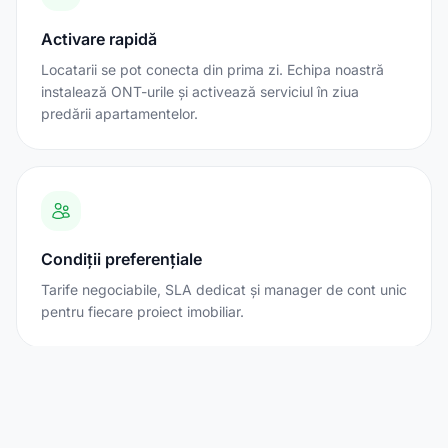
Activare rapidă
Locatarii se pot conecta din prima zi. Echipa noastră
instalează ONT-urile și activează serviciul în ziua
predării apartamentelor.
Condiții preferențiale
Tarife negociabile, SLA dedicat și manager de cont unic
pentru fiecare proiect imobiliar.