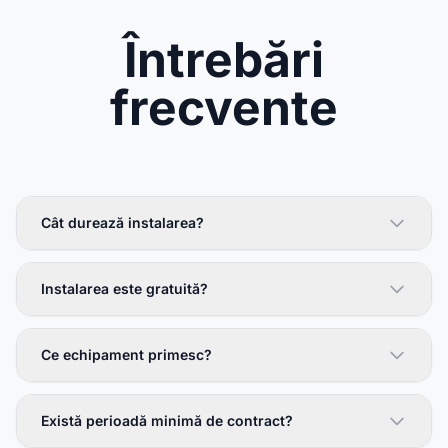
Întrebări
frecvente
Cât durează instalarea?
Instalarea este gratuită?
Ce echipament primesc?
Există perioadă minimă de contract?