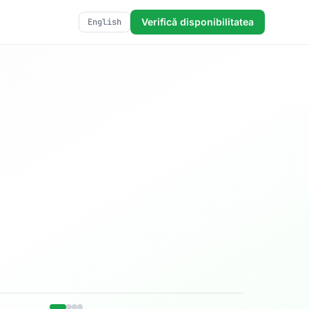
Verifică disponibilitatea
English