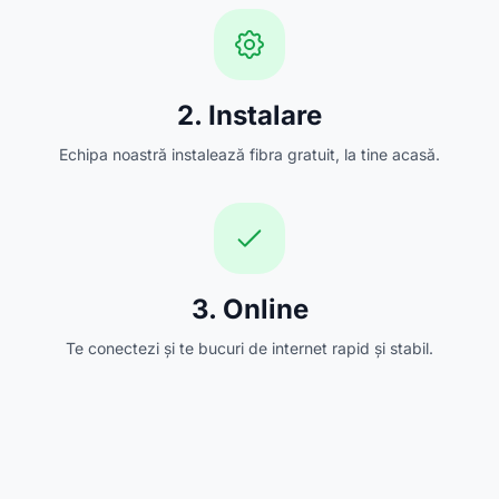
2. Instalare
Echipa noastră instalează fibra gratuit, la tine acasă.
3. Online
Te conectezi și te bucuri de internet rapid și stabil.