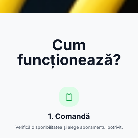
Cum
funcționează?
1. Comandă
Verifică disponibilitatea și alege abonamentul potrivit.