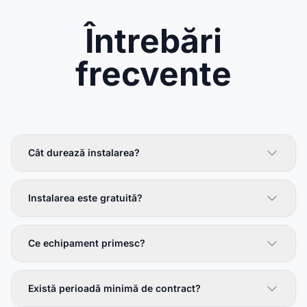
Întrebări
frecvente
Cât durează instalarea?
Instalarea este gratuită?
Ce echipament primesc?
Există perioadă minimă de contract?