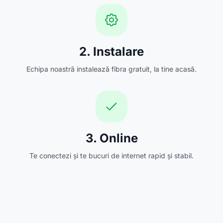
2. Instalare
Echipa noastră instalează fibra gratuit, la tine acasă.
3. Online
Te conectezi și te bucuri de internet rapid și stabil.