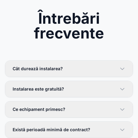
Întrebări
frecvente
Cât durează instalarea?
Instalarea este gratuită?
Ce echipament primesc?
Există perioadă minimă de contract?