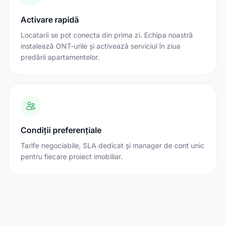
Activare rapidă
Locatarii se pot conecta din prima zi. Echipa noastră
instalează ONT-urile și activează serviciul în ziua
predării apartamentelor.
Condiții preferențiale
Tarife negociabile, SLA dedicat și manager de cont unic
pentru fiecare proiect imobiliar.