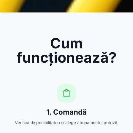
Cum
funcționează?
1. Comandă
Verifică disponibilitatea și alege abonamentul potrivit.