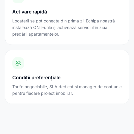
Activare rapidă
Locatarii se pot conecta din prima zi. Echipa noastră
instalează ONT-urile și activează serviciul în ziua
predării apartamentelor.
Condiții preferențiale
Tarife negociabile, SLA dedicat și manager de cont unic
pentru fiecare proiect imobiliar.