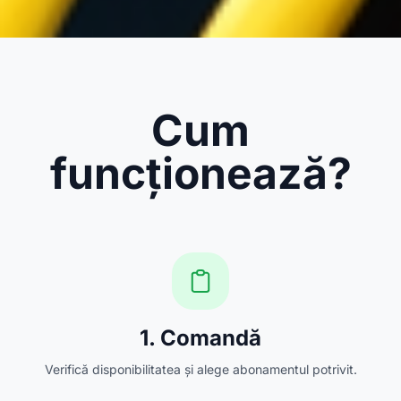
Cum
funcționează?
1. Comandă
Verifică disponibilitatea și alege abonamentul potrivit.