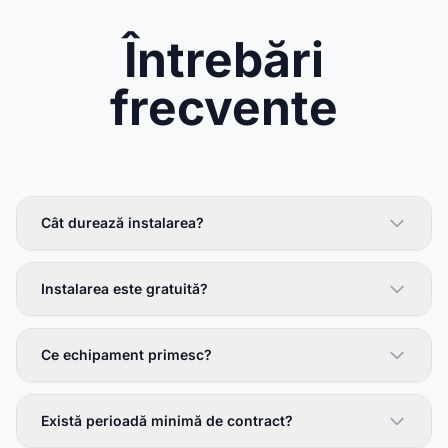
Întrebări
frecvente
Cât durează instalarea?
Instalarea este gratuită?
Ce echipament primesc?
Există perioadă minimă de contract?