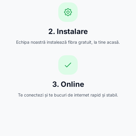
2. Instalare
Echipa noastră instalează fibra gratuit, la tine acasă.
3. Online
Te conectezi și te bucuri de internet rapid și stabil.