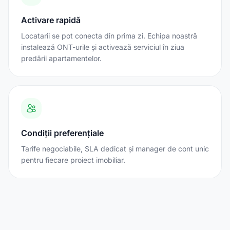
Activare rapidă
Locatarii se pot conecta din prima zi. Echipa noastră
instalează ONT-urile și activează serviciul în ziua
predării apartamentelor.
Condiții preferențiale
Tarife negociabile, SLA dedicat și manager de cont unic
pentru fiecare proiect imobiliar.