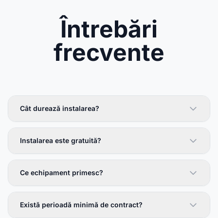
Întrebări
frecvente
Cât durează instalarea?
Instalarea este gratuită?
Ce echipament primesc?
Există perioadă minimă de contract?