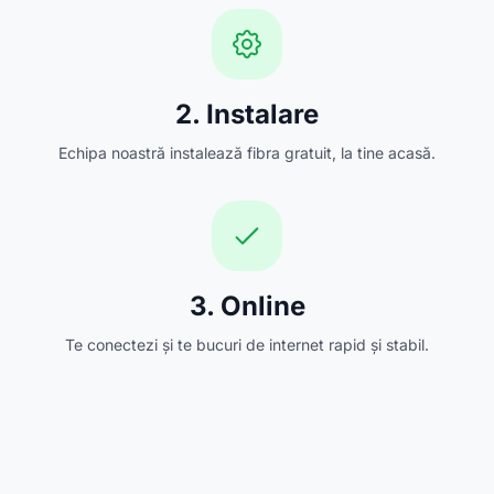
2. Instalare
Echipa noastră instalează fibra gratuit, la tine acasă.
3. Online
Te conectezi și te bucuri de internet rapid și stabil.