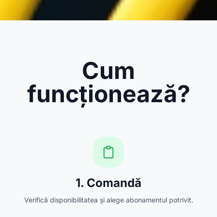
Cum
funcționează?
1. Comandă
Verifică disponibilitatea și alege abonamentul potrivit.