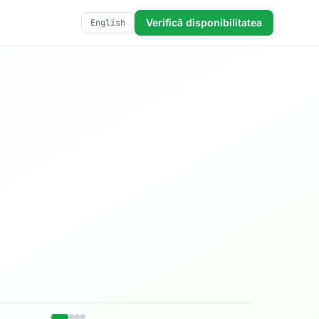
Verifică disponibilitatea
English